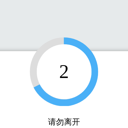
2
请勿离开