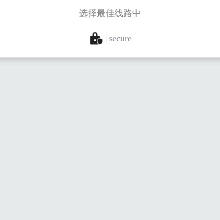
选择最佳线路中
secure